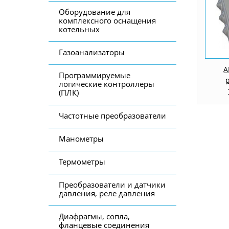
Оборудование для
комплексного оснащения
котельных
Газоанализаторы
А
Программируемые
логические контроллеры
(ПЛК)
Частотные преобразователи
Манометры
Термометры
Преобразователи и датчики
давления, реле давления
Диафрагмы, сопла,
фланцевые соединения