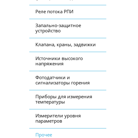
Реле потока РПИ
Запально-защитное
устройство
Клапана, краны, задвижки
Источники высокого
напряжения
Фотодатчики и
сигнализаторы горения
Приборы для измерения
температуры
Измерители уровня
параметров
Прочее