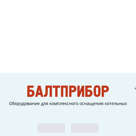
Оборудование для комплексного оснащения котельных