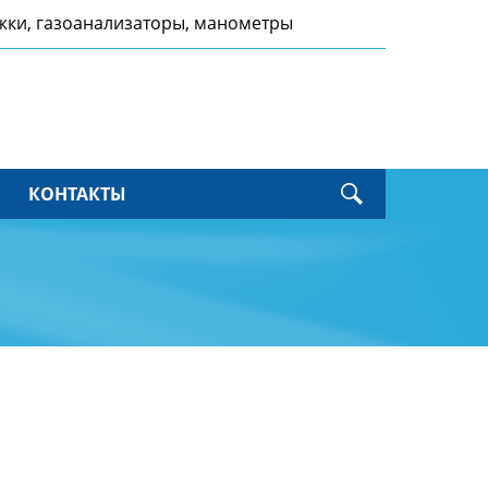
ижки, газоанализаторы, манометры
КОНТАКТЫ