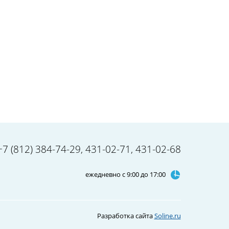
+7 (812) 384-74-29
,
431-02-71
,
431-02-68
ежедневно с 9:00 до 17:00
Разработка сайта
Soline.ru