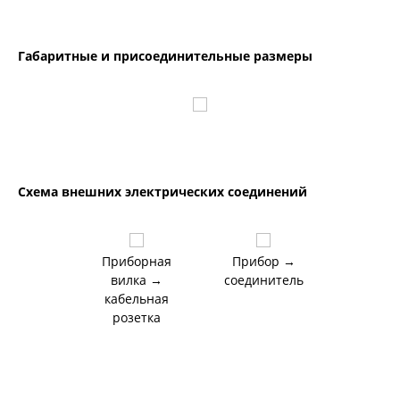
Габаритные и присоединительные размеры
Схема внешних электрических соединений
Приборная
Прибор →
вилка →
соединитель
кабельная
розетка